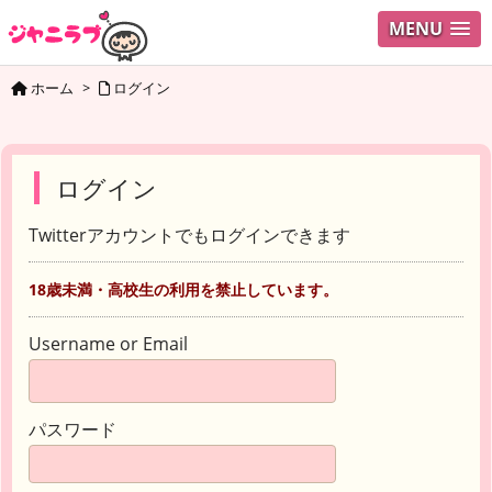
MENU
ホーム
>
ログイン
ログイン
Twitterアカウントでもログインできます
18歳未満・高校生の利用を禁止しています。
Username or Email
パスワード