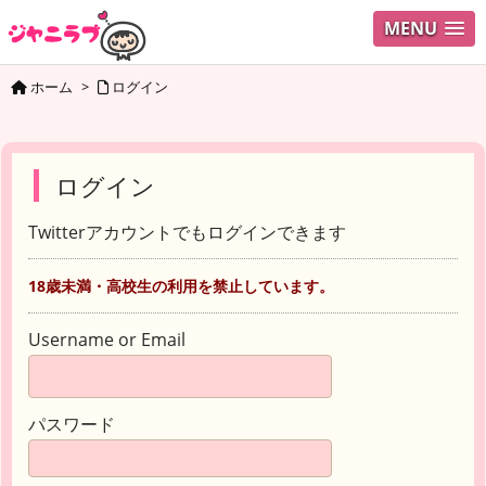
MENU
ホーム
>
ログイン
ログイン
Twitterアカウントでもログインできます
18歳未満・高校生の利用を禁止しています。
Username or Email
パスワード