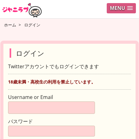
MENU
ホーム
>
ログイン
ログイン
Twitterアカウントでもログインできます
18歳未満・高校生の利用を禁止しています。
Username or Email
パスワード