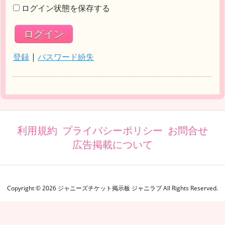
ログイン状態を保存する
登録
|
パスワード紛失
利用規約
プライバシーポリシー
お問合せ
広告掲載について
Copyright ©
2026
ジャニーズチケット掲示板 ジャニラブ
All Rights Reserved.