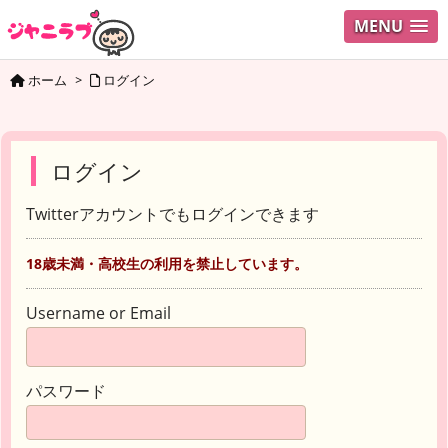
MENU
ホーム
>
ログイン
ログイン
Twitterアカウントでもログインできます
18歳未満・高校生の利用を禁止しています。
Username or Email
パスワード