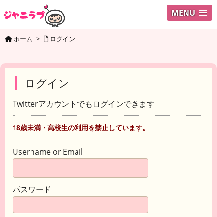
MENU
ホーム
>
ログイン
ログイン
Twitterアカウントでもログインできます
18歳未満・高校生の利用を禁止しています。
Username or Email
パスワード