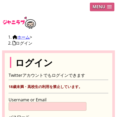
MENU
ホーム
>
ログイン
ログイン
Twitterアカウントでもログインできます
18歳未満・高校生の利用を禁止しています。
Username or Email