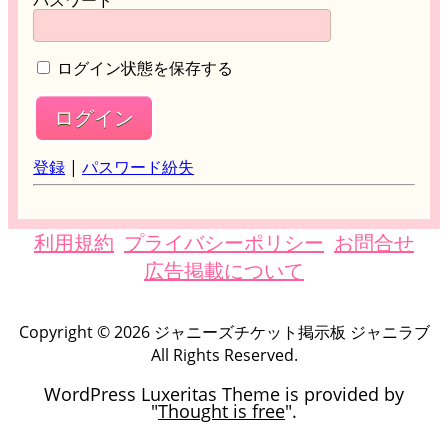
パスワード
ログイン状態を保存する
登録
|
パスワード紛失
利用規約
プライバシーポリシー
お問合せ
広告掲載について
Copyright ©
2026
ジャニーズチケット掲示板 ジャニラブ
All Rights Reserved.
WordPress Luxeritas Theme is provided by
"
Thought is free
".