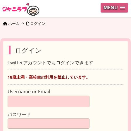
MENU
ホーム
>
ログイン
ログイン
Twitterアカウントでもログインできます
18歳未満・高校生の利用を禁止しています。
Username or Email
パスワード