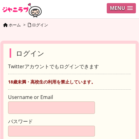
MENU
ホーム
>
ログイン
ログイン
Twitterアカウントでもログインできます
18歳未満・高校生の利用を禁止しています。
Username or Email
パスワード