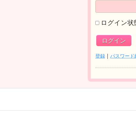
ログイン状
登録
|
パスワード