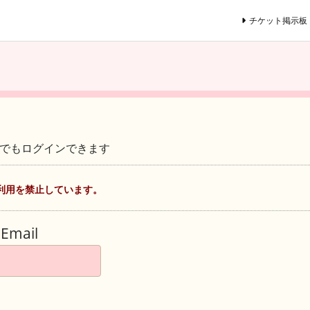
チケット掲示板
ントでもログインできます
利用を禁止しています。
Email