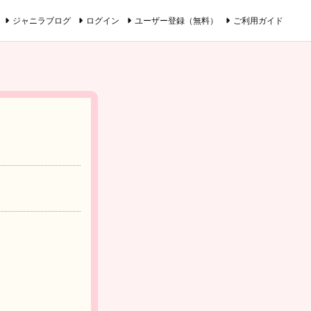
ジャニラブログ
ログイン
ユーザー登録（無料）
ご利用ガイド