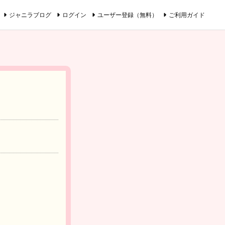
ジャニラブログ
ログイン
ユーザー登録（無料）
ご利用ガイド