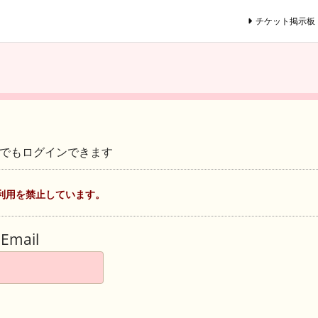
チケット掲示板
ントでもログインできます
利用を禁止しています。
Email