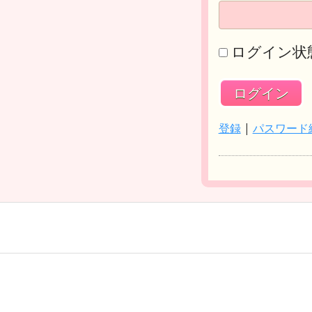
ログイン状
登録
|
パスワード