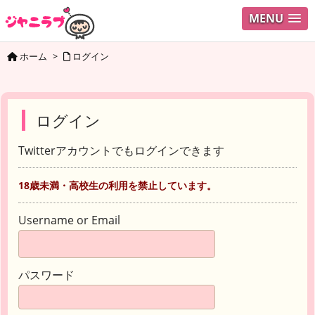
MENU
ホーム
>
ログイン
ログイン
Twitterアカウントでもログインできます
18歳未満・高校生の利用を禁止しています。
Username or Email
パスワード