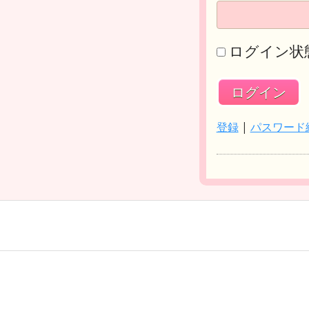
ログイン状
登録
|
パスワード