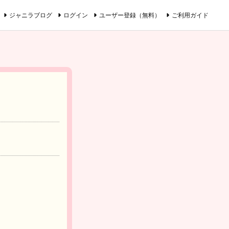
ジャニラブログ
ログイン
ユーザー登録（無料）
ご利用ガイド