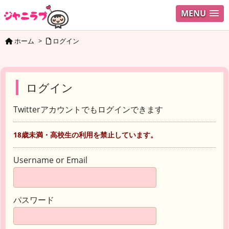
MENU
ホーム
>
ログイン
ログイン
Twitterアカウントでもログインできます
18歳未満・高校生の利用を禁止しています。
Username or Email
パスワード