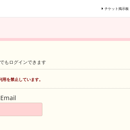
チケット掲示板
ントでもログインできます
利用を禁止しています。
Email