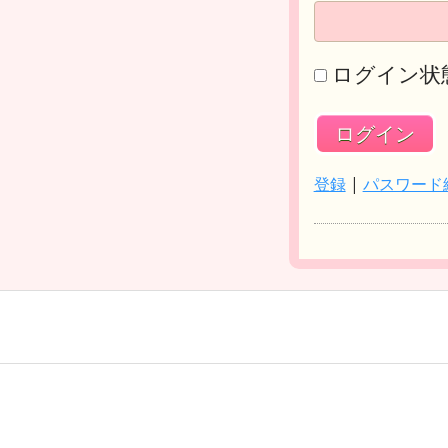
ログイン状
登録
|
パスワード