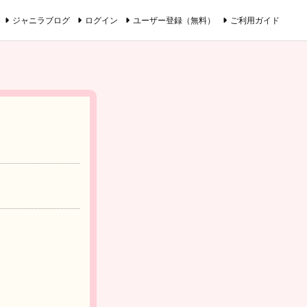
ジャニラブログ
ログイン
ユーザー登録（無料）
ご利用ガイド