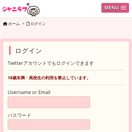
MENU
ホーム
>
ログイン
ログイン
Twitterアカウントでもログインできます
18歳未満・高校生の利用を禁止しています。
Username or Email
パスワード