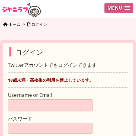
MENU
ホーム
>
ログイン
ログイン
Twitterアカウントでもログインできます
18歳未満・高校生の利用を禁止しています。
Username or Email
パスワード