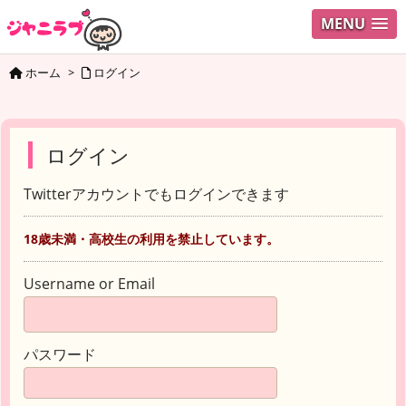
MENU
ホーム
>
ログイン
ログイン
Twitterアカウントでもログインできます
18歳未満・高校生の利用を禁止しています。
Username or Email
パスワード