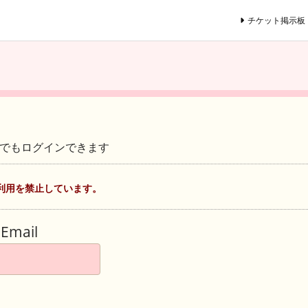
チケット掲示板
ントでもログインできます
利用を禁止しています。
Email