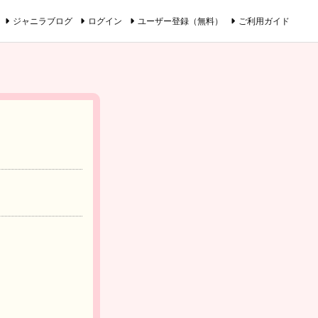
ジャニラブログ
ログイン
ユーザー登録（無料）
ご利用ガイド