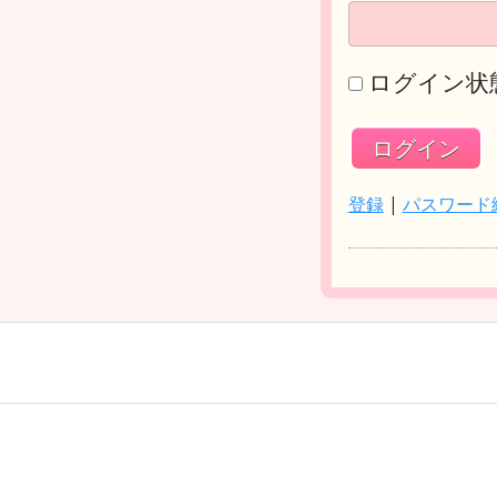
ログイン状
登録
|
パスワード