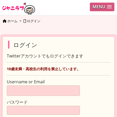
MENU
ホーム
>
ログイン
ログイン
Twitterアカウントでもログインできます
18歳未満・高校生の利用を禁止しています。
Username or Email
パスワード