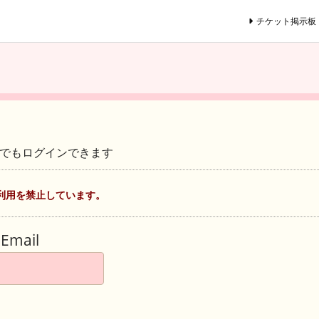
チケット掲示板
ントでもログインできます
利用を禁止しています。
Email