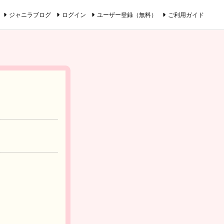
ジャニラブログ
ログイン
ユーザー登録（無料）
ご利用ガイド