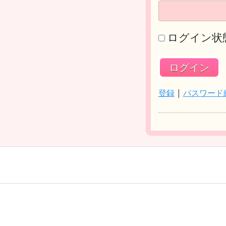
ログイン状
登録
|
パスワード