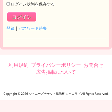
ログイン状態を保存する
登録
|
パスワード紛失
利用規約
プライバシーポリシー
お問合せ
広告掲載について
Copyright ©
2026
ジャニーズチケット掲示板 ジャニラブ
All Rights Reserved.