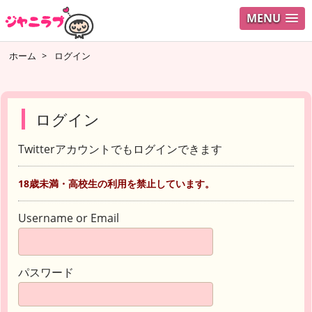
MENU
ホーム
>
ログイン
ログイン
Twitterアカウントでもログインできます
18歳未満・高校生の利用を禁止しています。
Username or Email
パスワード