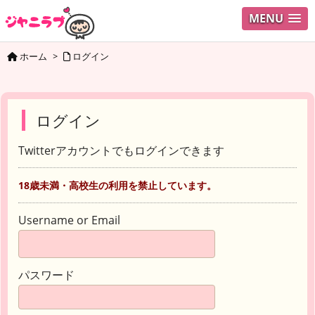
MENU
ホーム
>
ログイン
ログイン
Twitterアカウントでもログインできます
18歳未満・高校生の利用を禁止しています。
Username or Email
パスワード