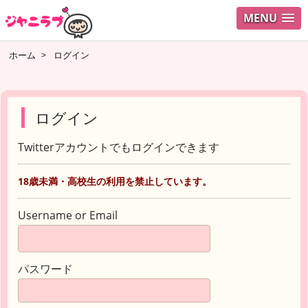
MENU
ホーム
>
ログイン
ログイン
Twitterアカウントでもログインできます
18歳未満・高校生の利用を禁止しています。
Username or Email
パスワード