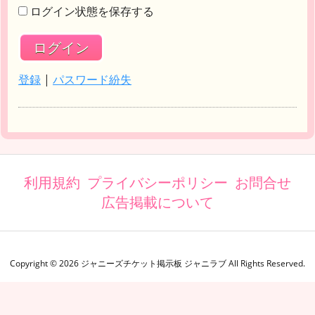
ログイン状態を保存する
登録
|
パスワード紛失
利用規約
プライバシーポリシー
お問合せ
広告掲載について
Copyright ©
2026
ジャニーズチケット掲示板 ジャニラブ
All Rights Reserved.