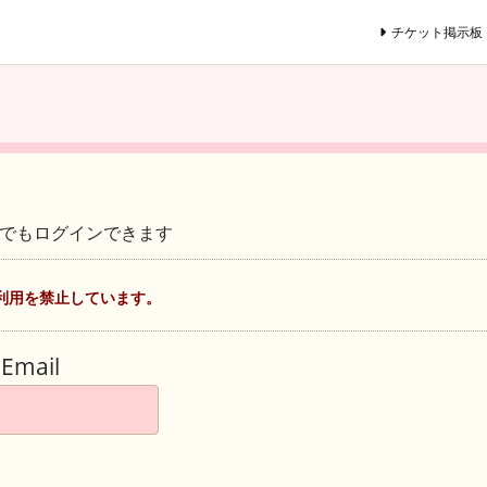
チケット掲示板
ントでもログインできます
利用を禁止しています。
Email