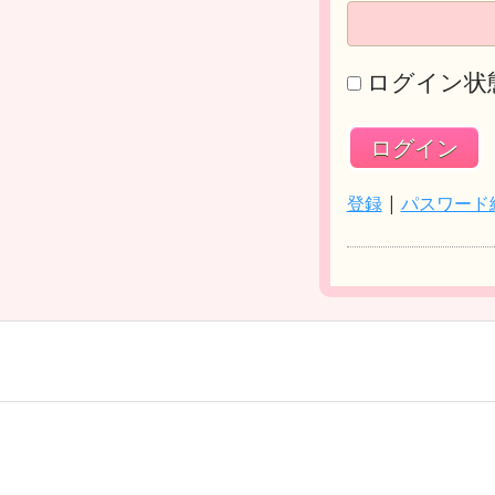
ログイン状
登録
|
パスワード