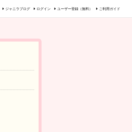
ジャニラブログ
ログイン
ユーザー登録（無料）
ご利用ガイド