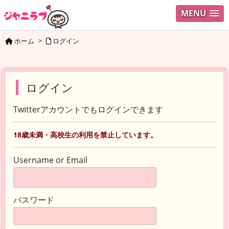
MENU
ホーム
>
ログイン
ログイン
Twitterアカウントでもログインできます
18歳未満・高校生の利用を禁止しています。
Username or Email
パスワード