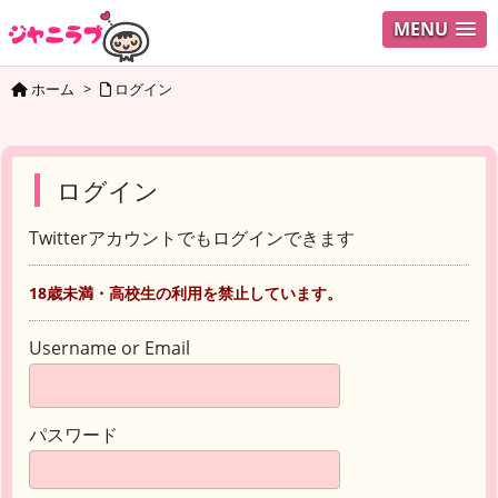
MENU
ホーム
>
ログイン
ログイン
Twitterアカウントでもログインできます
18歳未満・高校生の利用を禁止しています。
Username or Email
パスワード