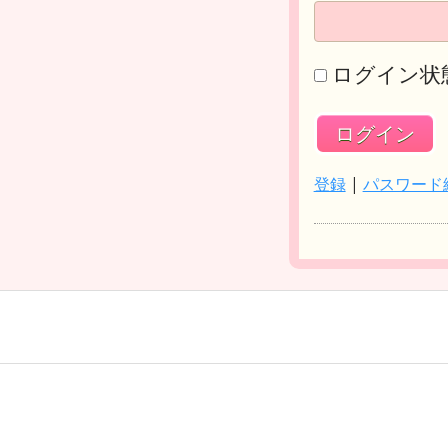
ログイン状
登録
|
パスワード