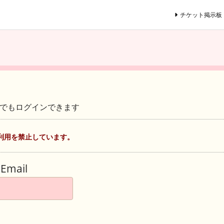
チケット掲示板
ントでもログインできます
利用を禁止しています。
Email