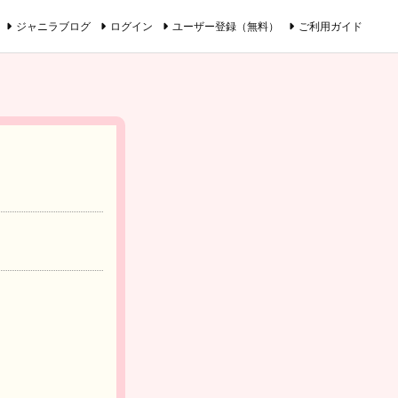
ジャニラブログ
ログイン
ユーザー登録（無料）
ご利用ガイド