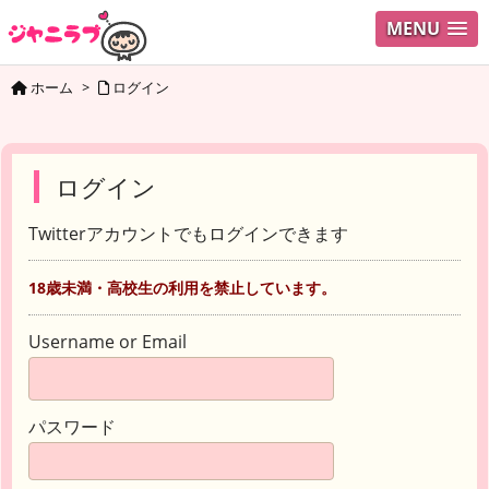
MENU
ホーム
>
ログイン
ログイン
Twitterアカウントでもログインできます
18歳未満・高校生の利用を禁止しています。
Username or Email
パスワード