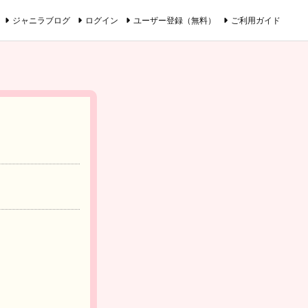
ジャニラブログ
ログイン
ユーザー登録（無料）
ご利用ガイド