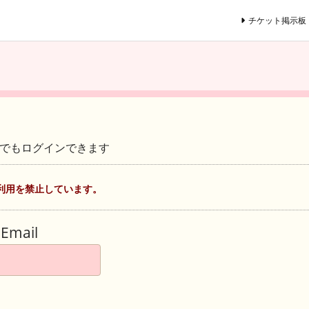
チケット掲示板
ントでもログインできます
利用を禁止しています。
Email