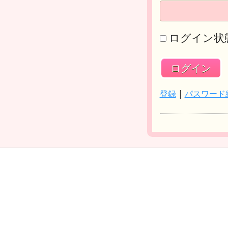
ログイン状
登録
|
パスワード