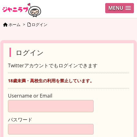
MENU
ホーム
>
ログイン
ログイン
Twitterアカウントでもログインできます
18歳未満・高校生の利用を禁止しています。
Username or Email
パスワード