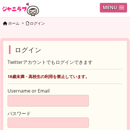
MENU
ホーム
>
ログイン
ログイン
Twitterアカウントでもログインできます
18歳未満・高校生の利用を禁止しています。
Username or Email
パスワード