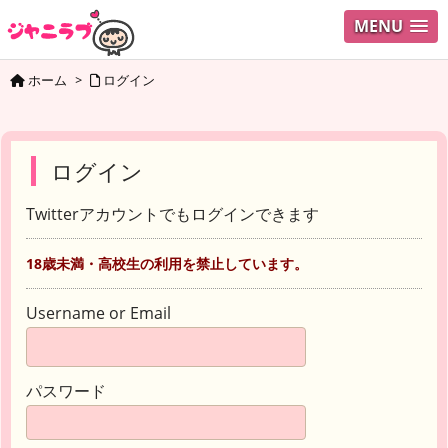
MENU
ホーム
>
ログイン
ログイン
Twitterアカウントでもログインできます
18歳未満・高校生の利用を禁止しています。
Username or Email
パスワード