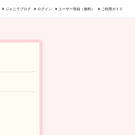
ジャニラブログ
ログイン
ユーザー登録（無料）
ご利用ガイド