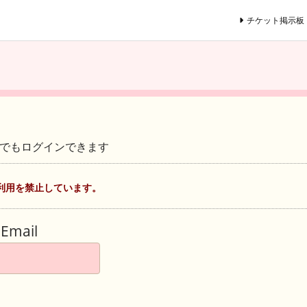
チケット掲示板
ントでもログインできます
利用を禁止しています。
Email