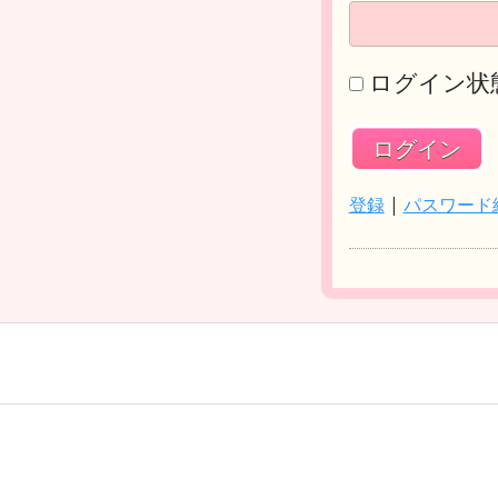
ログイン状
登録
|
パスワード