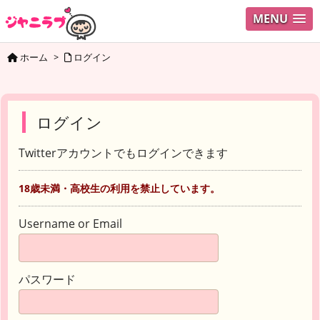
MENU
ホーム
>
ログイン
ログイン
Twitterアカウントでもログインできます
18歳未満・高校生の利用を禁止しています。
Username or Email
パスワード